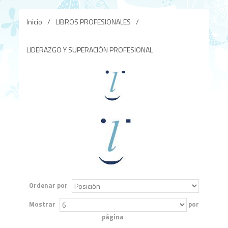
Inicio
/
LIBROS PROFESIONALES
/
LIDERAZGO Y SUPERACIÓN PROFESIONAL
Ordenar por
Mostrar
por
página