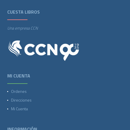
CUESTA LIBROS
Una empresa CCN
MI CUENTA
Ordenes
Direcciones
Mi Cuenta
INFORMACIÓN