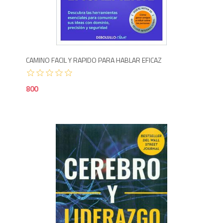
8
CAMINO FACIL Y RAPIDO PARA HABLAR EFICAZ
800