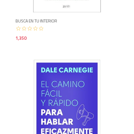
BUSCA EN TU INTERIOR
1,350