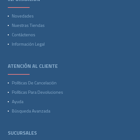
Novedades
Nuestras Tiendas
Contáctenos
Información Legal
ATENCIÓN AL CLIENTE
Políticas De Cancelación
Políticas Para Devoluciones
Ayuda
Búsqueda Avanzada
SUCURSALES