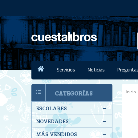
Servicios
Noticias
Preguntas
Inicio
CATEGORÍAS
ESCOLARES
NOVEDADES
MÁS VENDIDOS