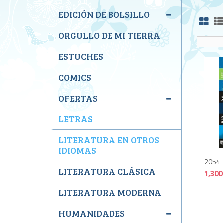
EDICIÓN DE BOLSILLO
ORGULLO DE MI TIERRA
ESTUCHES
COMICS
OFERTAS
LETRAS
LITERATURA EN OTROS
IDIOMAS
2054
LITERATURA CLÁSICA
1,300
LITERATURA MODERNA
HUMANIDADES