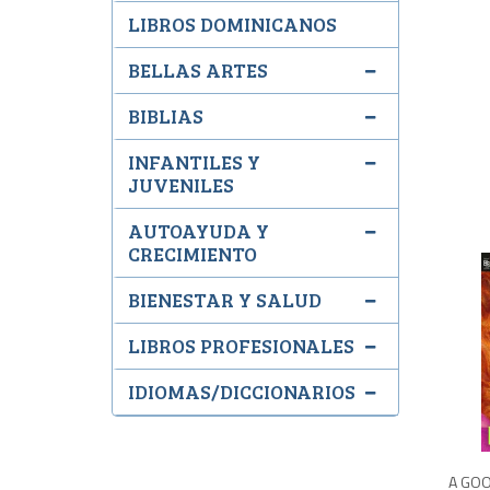
LIBROS DOMINICANOS
BELLAS ARTES
BIBLIAS
INFANTILES Y
JUVENILES
AUTOAYUDA Y
CRECIMIENTO
BIENESTAR Y SALUD
LIBROS PROFESIONALES
IDIOMAS/DICCIONARIOS
A GO