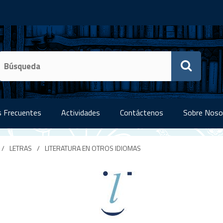
 Frecuentes
Actividades
Contáctenos
Sobre Noso
/
LETRAS
/
LITERATURA EN OTROS IDIOMAS