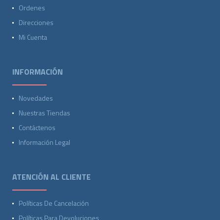
Ordenes
Direcciones
Mi Cuenta
INFORMACIÓN
Novedades
Nuestras Tiendas
Contáctenos
Información Legal
ATENCIÓN AL CLIENTE
Políticas De Cancelación
Políticas Para Devoluciones