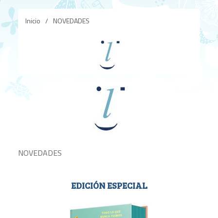
Inicio
/
NOVEDADES
NOVEDADES
EDICIÓN ESPECIAL