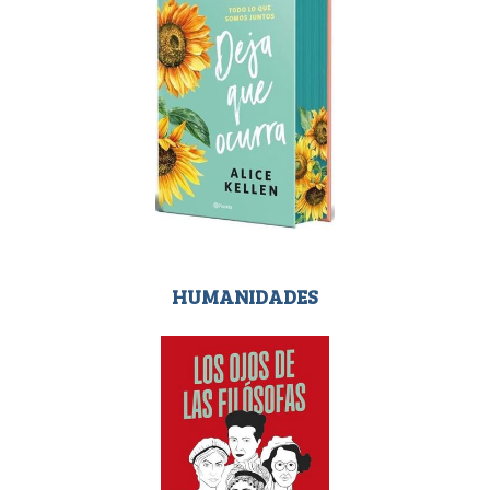
HUMANIDADES