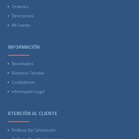
Ordenes
Direcciones
Mi Cuenta
INFORMACIÓN
Novedades
Nuestras Tiendas
Contáctenos
Información Legal
ATENCIÓN AL CLIENTE
Políticas De Cancelación