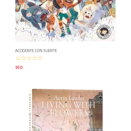
9
ACCIDENTE CON SUERTE
950