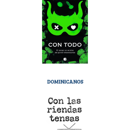
DOMINICANOS