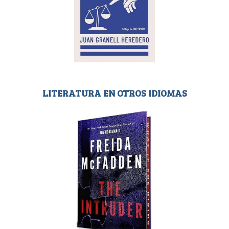
LITERATURA EN OTROS IDIOMAS