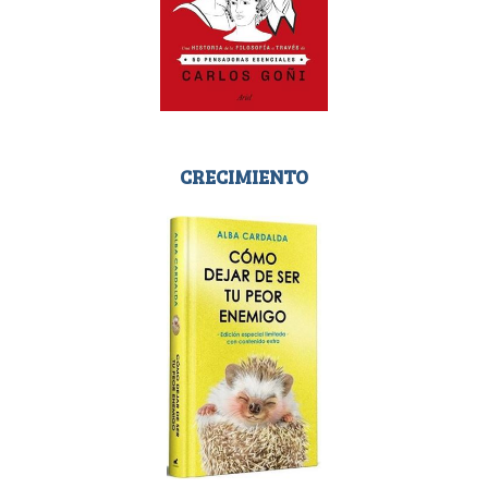
CRECIMIENTO