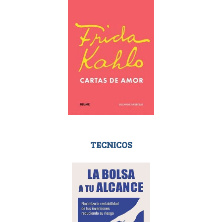
TECNICOS