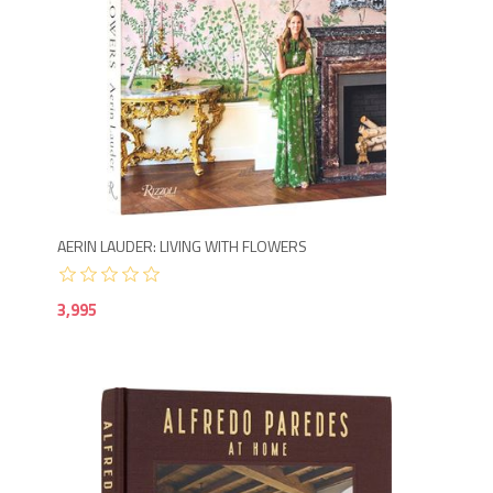
3,9
AERIN LAUDER: LIVING WITH FLOWERS
3,995