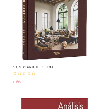
3,9
ALFREDO PAREDES AT HOME
3,995