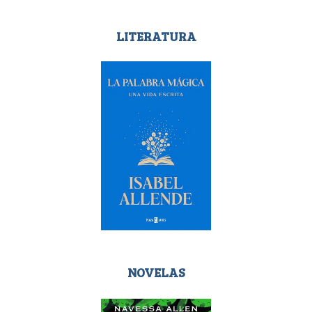
LITERATURA
NOVELAS