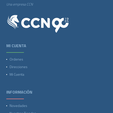
Una empresa CCN
MI CUENTA
Ordenes
Direcciones
Mi Cuenta
INFORMACIÓN
Novedades