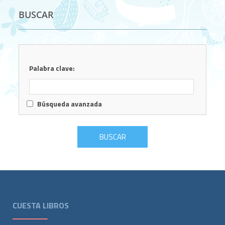
BUSCAR
Palabra clave:
Búsqueda avanzada
CUESTA LIBROS