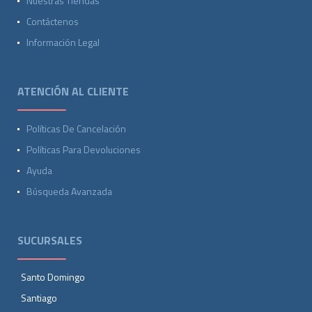
Nuestras Tiendas
Contáctenos
Información Legal
ATENCIÓN AL CLIENTE
Políticas De Cancelación
Políticas Para Devoluciones
Ayuda
Búsqueda Avanzada
SUCURSALES
Santo Domingo
Santiago