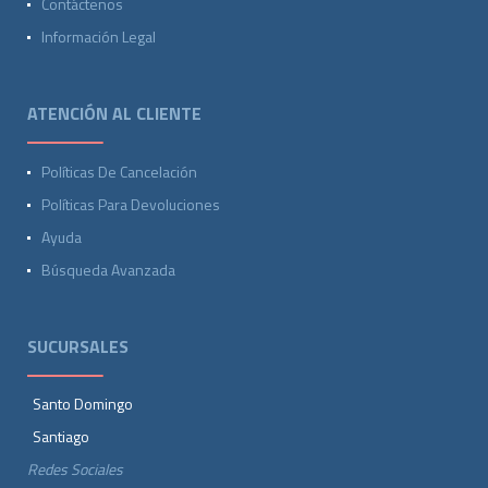
Contáctenos
Información Legal
ATENCIÓN AL CLIENTE
Políticas De Cancelación
Políticas Para Devoluciones
Ayuda
Búsqueda Avanzada
SUCURSALES
Santo Domingo
Santiago
Redes Sociales