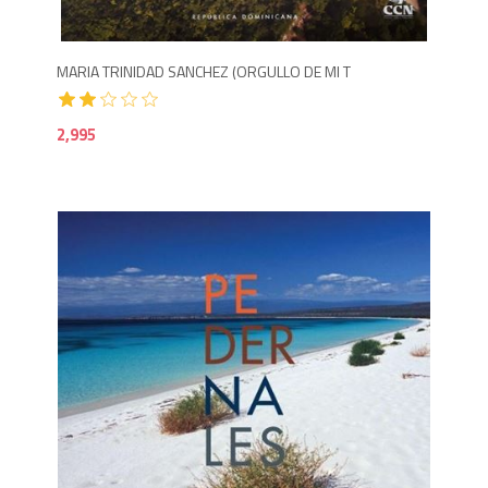
MARIA TRINIDAD SANCHEZ (ORGULLO DE MI T
2,995