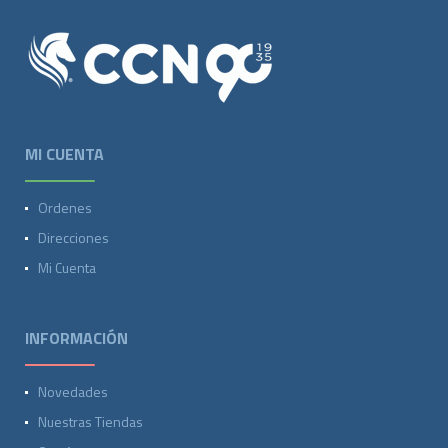
MI CUENTA
Ordenes
Direcciones
Mi Cuenta
INFORMACIÓN
Novedades
Nuestras Tiendas