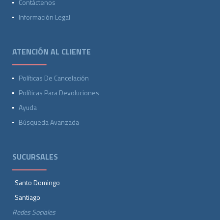
Contáctenos
Información Legal
ATENCIÓN AL CLIENTE
Políticas De Cancelación
Políticas Para Devoluciones
Ayuda
Búsqueda Avanzada
SUCURSALES
Santo Domingo
Santiago
Redes Sociales