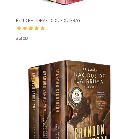
ESTUCHE PIDEME LO QUE QUIERAS
3,300