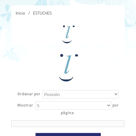
Inicio
/
ESTUCHES
Ordenar por
Mostrar
por
página