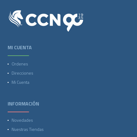
MI CUENTA
Ordenes
Direcciones
Mi Cuenta
INFORMACIÓN
Novedades
Nuestras Tiendas