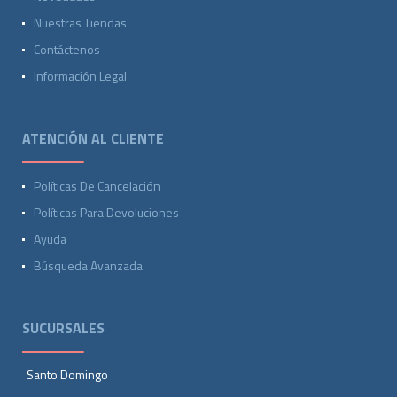
Nuestras Tiendas
Contáctenos
Información Legal
ATENCIÓN AL CLIENTE
Políticas De Cancelación
Políticas Para Devoluciones
Ayuda
Búsqueda Avanzada
SUCURSALES
Santo Domingo