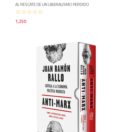
AL RESCATE DE UN LIBERALISMO PERDIDO
1,250
2,3