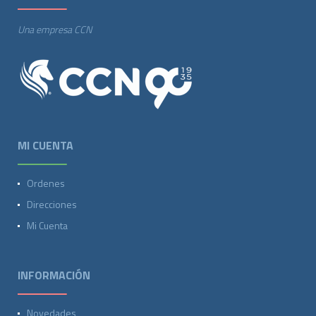
Una empresa CCN
MI CUENTA
Ordenes
Direcciones
Mi Cuenta
INFORMACIÓN
Novedades