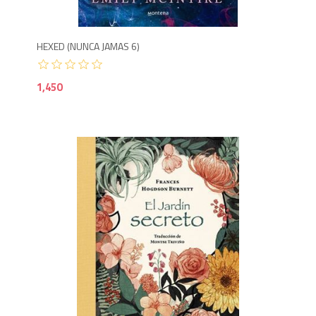
HEXED (NUNCA JAMAS 6)
1,450