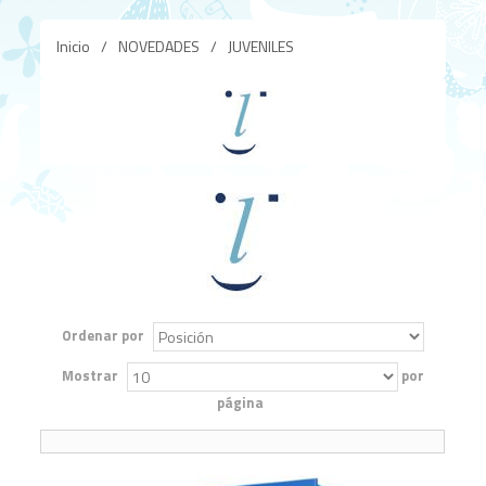
Inicio
/
NOVEDADES
/
JUVENILES
Ordenar por
Mostrar
por
página