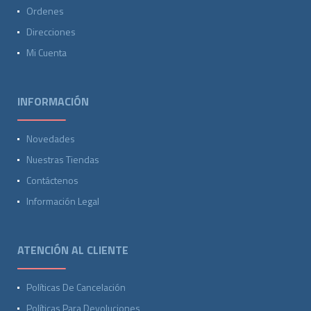
Ordenes
Direcciones
Mi Cuenta
INFORMACIÓN
Novedades
Nuestras Tiendas
Contáctenos
Información Legal
ATENCIÓN AL CLIENTE
Políticas De Cancelación
Políticas Para Devoluciones