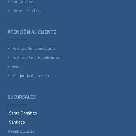
Contáctenos
Información Legal
ATENCIÓN AL CLIENTE
Políticas De Cancelación
Políticas Para Devoluciones
Ayuda
Búsqueda Avanzada
SUCURSALES
Santo Domingo
Santiago
Redes Sociales