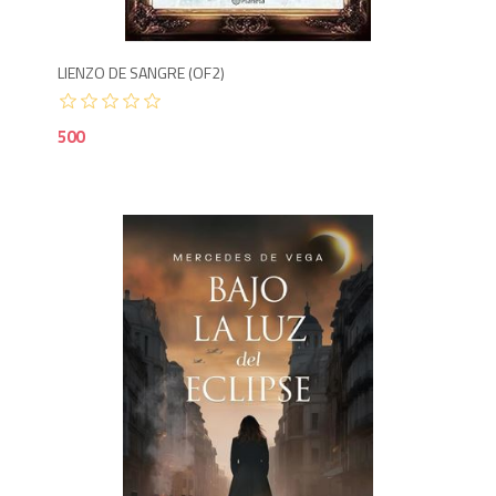
LIENZO DE SANGRE (OF2)
500