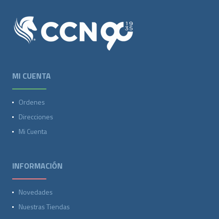
MI CUENTA
Ordenes
Direcciones
Mi Cuenta
INFORMACIÓN
Novedades
Nuestras Tiendas