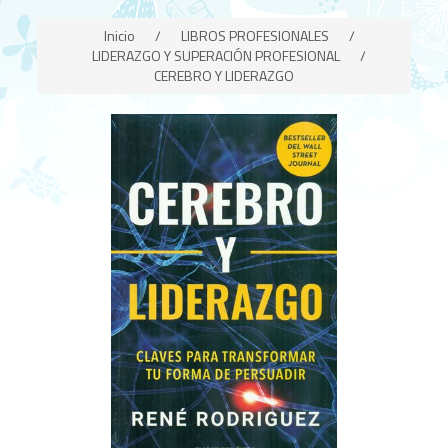
Inicio
/
LIBROS PROFESIONALES
/
LIDERAZGO Y SUPERACIÓN PROFESIONAL
/
CEREBRO Y LIDERAZGO