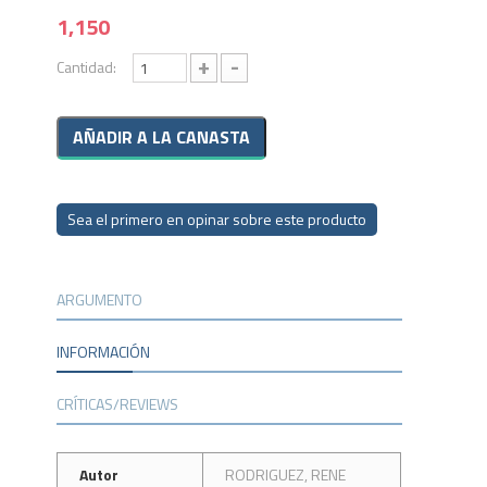
1,150
+
-
Cantidad:
Sea el primero en opinar sobre este producto
ARGUMENTO
INFORMACIÓN
CRÍTICAS/REVIEWS
Autor
RODRIGUEZ, RENE