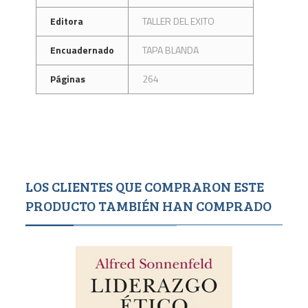
Editora
TALLER DEL EXITO
Encuadernado
TAPA BLANDA
Páginas
264
LOS CLIENTES QUE COMPRARON ESTE
PRODUCTO TAMBIÉN HAN COMPRADO