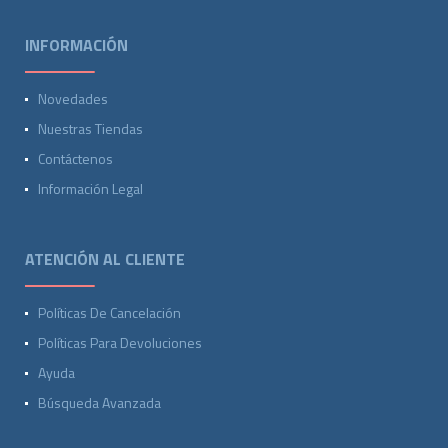
INFORMACIÓN
Novedades
Nuestras Tiendas
Contáctenos
Información Legal
ATENCIÓN AL CLIENTE
Políticas De Cancelación
Políticas Para Devoluciones
Ayuda
Búsqueda Avanzada