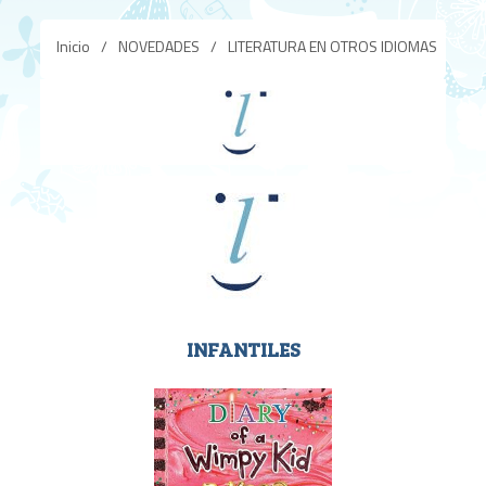
Inicio
/
NOVEDADES
/
LITERATURA EN OTROS IDIOMAS
INFANTILES