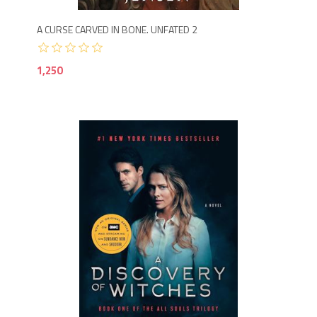
A CURSE CARVED IN BONE. UNFATED 2
1,250