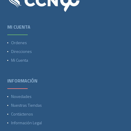
MI CUENTA
Ordenes
Direcciones
Mi Cuenta
INFORMACIÓN
Novedades
Nuestras Tiendas
Contáctenos
Información Legal