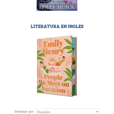
LITERATURA EN INGLES
Ordenar por