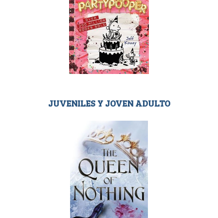
JUVENILES Y JOVEN ADULTO