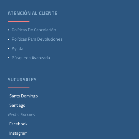
ATENCIÓN AL CLIENTE
Políticas De Cancelación
Políticas Para Devoluciones
Ayuda
Búsqueda Avanzada
SUCURSALES
Santo Domingo
Santiago
Redes Sociales
Facebook
Instagram