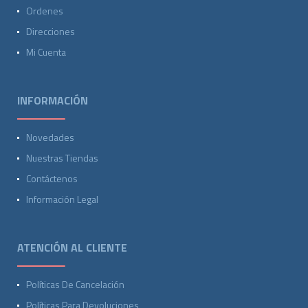
Ordenes
Direcciones
Mi Cuenta
INFORMACIÓN
Novedades
Nuestras Tiendas
Contáctenos
Información Legal
ATENCIÓN AL CLIENTE
Políticas De Cancelación
Políticas Para Devoluciones