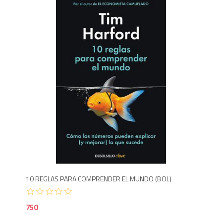
7
10 REGLAS PARA COMPRENDER EL MUNDO (BOL)
750