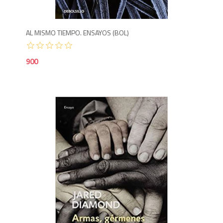
AL MISMO TIEMPO. ENSAYOS (BOL)
900