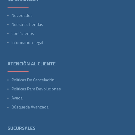
Novedades
Nuestras Tiendas
Contáctenos
Información Legal
ATENCIÓN AL CLIENTE
Políticas De Cancelación
Políticas Para Devoluciones
Ayuda
Búsqueda Avanzada
SUCURSALES