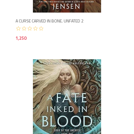
A CURSE CARVED IN BONE. UNFATED 2
1,250