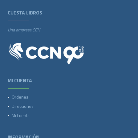
CUESTA LIBROS
Una empresa CCN
MI CUENTA
Ordenes
Direcciones
Mi Cuenta
INFORMACIÓN