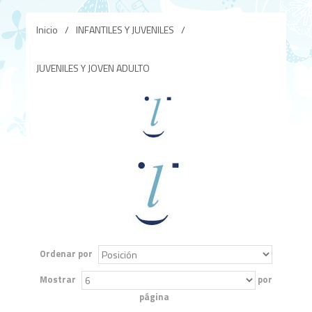
Inicio
/
INFANTILES Y JUVENILES
/
JUVENILES Y JOVEN ADULTO
Ordenar por
Mostrar
por
página