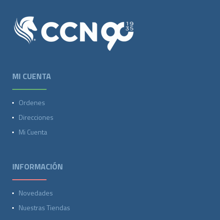
MI CUENTA
Ordenes
Direcciones
Mi Cuenta
INFORMACIÓN
Novedades
Nuestras Tiendas