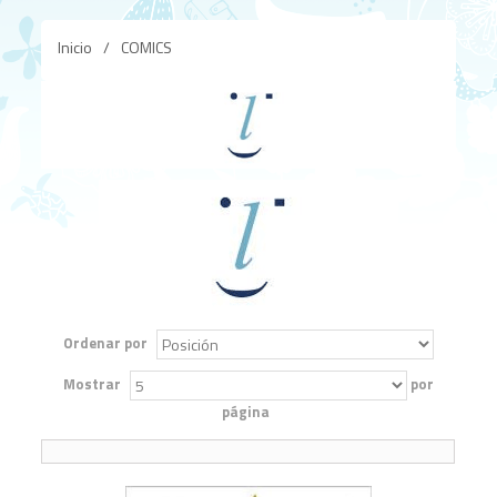
Inicio
/
COMICS
Ordenar por
Mostrar
por
página