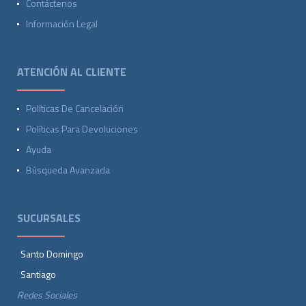
Contáctenos
Información Legal
ATENCIÓN AL CLIENTE
Políticas De Cancelación
Políticas Para Devoluciones
Ayuda
Búsqueda Avanzada
SUCURSALES
Santo Domingo
Santiago
Redes Sociales