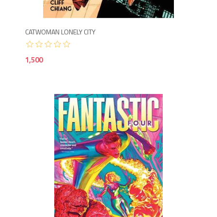
CATWOMAN LONELY CITY
1,500