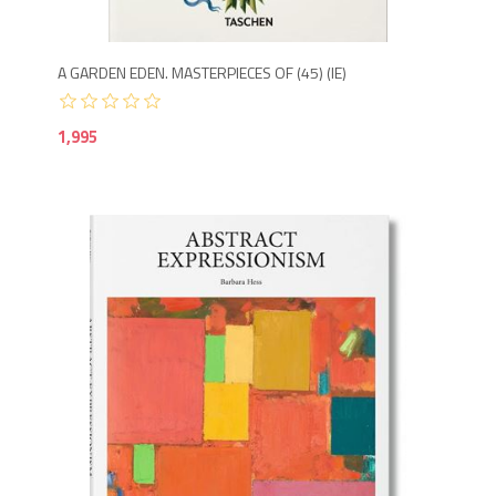
A GARDEN EDEN. MASTERPIECES OF (45) (IE)
1,995