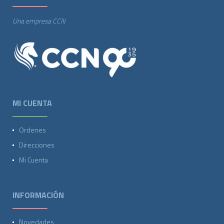
Una empresa CCN
MI CUENTA
Ordenes
Direcciones
Mi Cuenta
INFORMACIÓN
Novedades