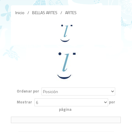
Inicio
/
BELLAS ARTES
/
ARTES
Ordenar por
Mostrar
por
página