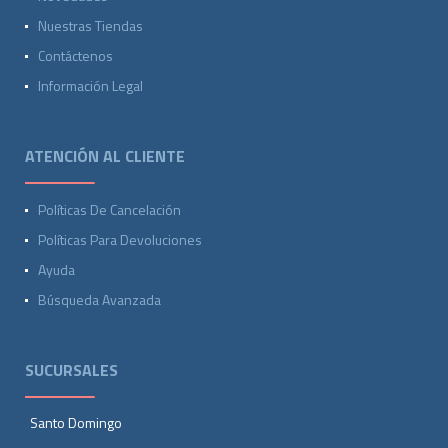
Nuestras Tiendas
Contáctenos
Información Legal
ATENCIÓN AL CLIENTE
Políticas De Cancelación
Políticas Para Devoluciones
Ayuda
Búsqueda Avanzada
SUCURSALES
Santo Domingo