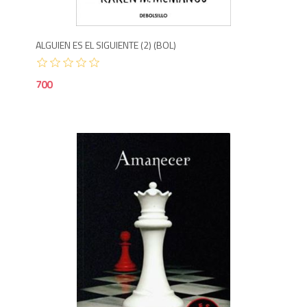
ALGUIEN ES EL SIGUIENTE (2) (BOL)
700