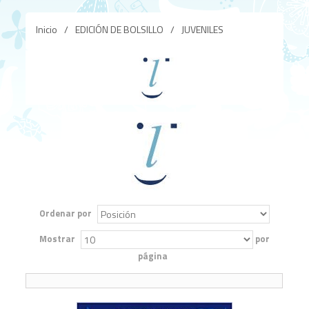
Inicio
/
EDICIÓN DE BOLSILLO
/
JUVENILES
Ordenar por
Mostrar
por
página