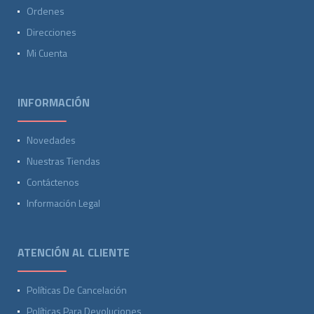
Ordenes
Direcciones
Mi Cuenta
INFORMACIÓN
Novedades
Nuestras Tiendas
Contáctenos
Información Legal
ATENCIÓN AL CLIENTE
Políticas De Cancelación
Políticas Para Devoluciones