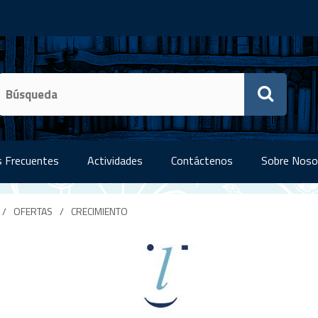
 Frecuentes
Actividades
Contáctenos
Sobre Noso
/
OFERTAS
/
CRECIMIENTO