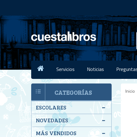
Servicios
Noticias
Preguntas
Inicio
CATEGORÍAS
ESCOLARES
NOVEDADES
MÁS VENDIDOS