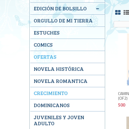
EDICIÓN DE BOLSILLO
ORGULLO DE MI TIERRA
ESTUCHES
COMICS
OFERTAS
NOVELA HISTÓRICA
NOVELA ROMANTICA
CRECIMIENTO
CAMIN
(OF2)
500
DOMINICANOS
JUVENILES Y JOVEN
ADULTO