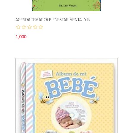
AGENDA TEMATICA BIENESTAR MENTAL Y F.
1,000