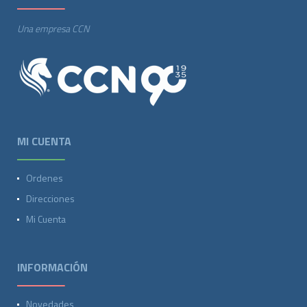
Una empresa CCN
MI CUENTA
Ordenes
Direcciones
Mi Cuenta
INFORMACIÓN
Novedades