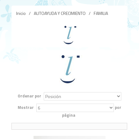
Inicio
/
AUTOAYUDA Y CRECIMIENTO
/
FAMILIA
Ordenar por
Mostrar
por
página