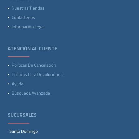
Nuestras Tiendas
Contáctenos
Información Legal
ATENCIÓN AL CLIENTE
Políticas De Cancelación
Políticas Para Devoluciones
Ayuda
Búsqueda Avanzada
SUCURSALES
Santo Domingo