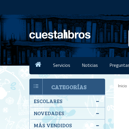
Servicios
Noticias
Preguntas
Inicio
CATEGORÍAS
ESCOLARES
NOVEDADES
MÁS VENDIDOS