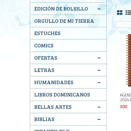
EDICIÓN DE BOLSILLO
ORGULLO DE MI TIERRA
ESTUCHES
COMICS
OFERTAS
LETRAS
HUMANIDADES
LIBROS DOMINICANOS
AGEND
2024 
300
BELLAS ARTES
BIBLIAS