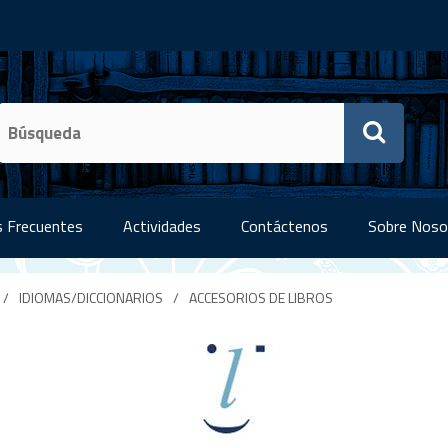
 Frecuentes
Actividades
Contáctenos
Sobre Noso
/
IDIOMAS/DICCIONARIOS
/
ACCESORIOS DE LIBROS