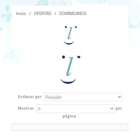
Inicio
/
OFERTAS
/
DOMINICANOS
Ordenar por
Mostrar
por
página