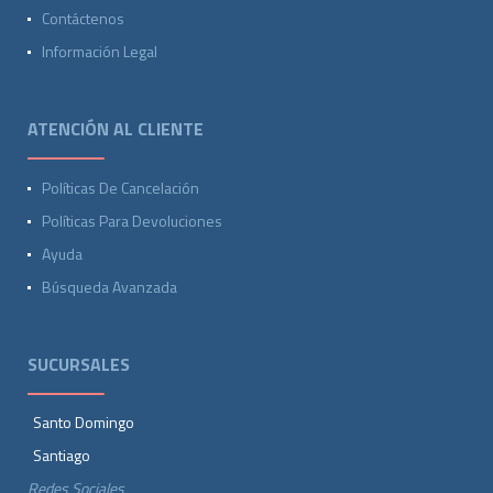
Contáctenos
Información Legal
ATENCIÓN AL CLIENTE
Políticas De Cancelación
Políticas Para Devoluciones
Ayuda
Búsqueda Avanzada
SUCURSALES
Santo Domingo
Santiago
Redes Sociales