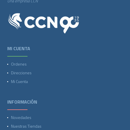
Una empresa CCN
MI CUENTA
Ordenes
Direcciones
Mi Cuenta
INFORMACIÓN
Novedades
Nuestras Tiendas