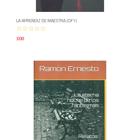
LA APRENDIZ DE MAESTRA (OF1)
300