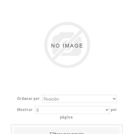
Ordenar por
Mostrar
por
página