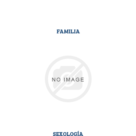
FAMILIA
SEXOLOGÍA