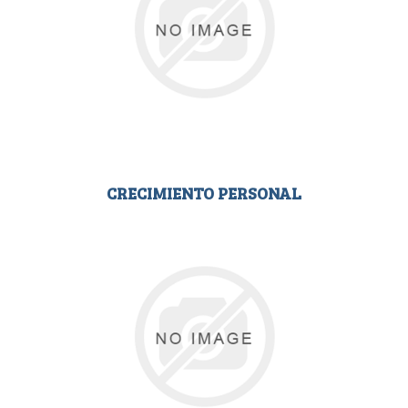
CRECIMIENTO PERSONAL