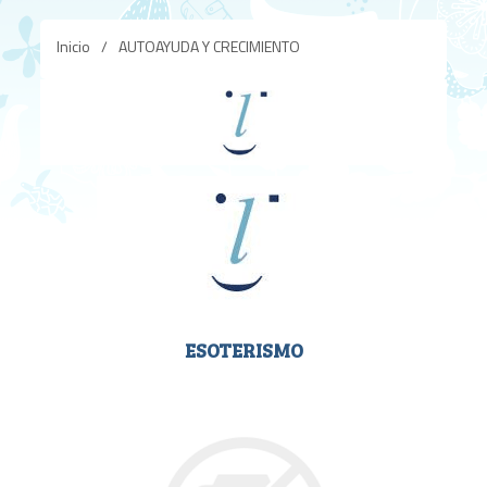
Inicio
/
AUTOAYUDA Y CRECIMIENTO
ESOTERISMO