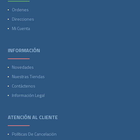
Ordenes
Direcciones
Mi Cuenta
INFORMACIÓN
Novedades
Nuestras Tiendas
Contáctenos
Información Legal
ATENCIÓN AL CLIENTE
Políticas De Cancelación