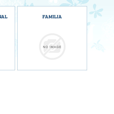
NAL
FAMILIA