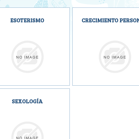
ESOTERISMO
CRECIMIENTO PERSO
SEXOLOGÍA