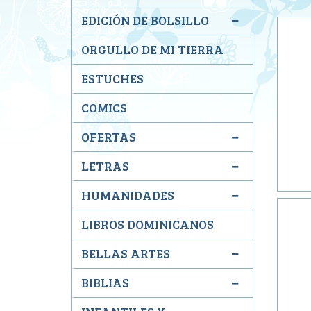
EDICIÓN DE BOLSILLO
ORGULLO DE MI TIERRA
ESTUCHES
COMICS
OFERTAS
LETRAS
HUMANIDADES
LIBROS DOMINICANOS
BELLAS ARTES
BIBLIAS