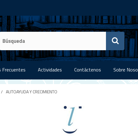
 Frecuentes
Actividades
Contáctenos
Sobre Noso
/
AUTOAYUDA Y CRECIMIENTO