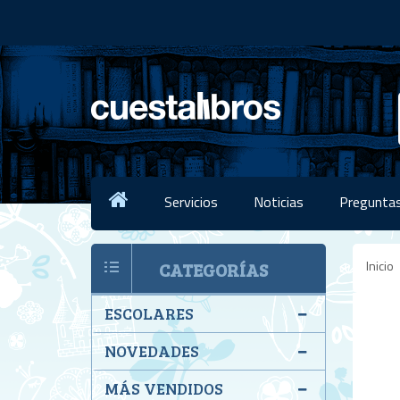
Servicios
Noticias
Preguntas
Inicio
CATEGORÍAS
ESCOLARES
NOVEDADES
MÁS VENDIDOS