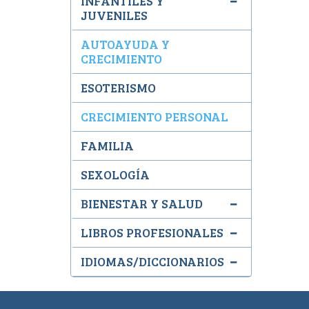
INFANTILES Y
JUVENILES
AUTOAYUDA Y
CRECIMIENTO
ESOTERISMO
CRECIMIENTO PERSONAL
FAMILIA
SEXOLOGÍA
BIENESTAR Y SALUD
LIBROS PROFESIONALES
IDIOMAS/DICCIONARIOS