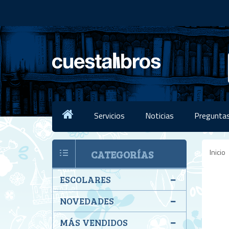
Servicios
Noticias
Preguntas
Inicio
CATEGORÍAS
ESCOLARES
NOVEDADES
MÁS VENDIDOS