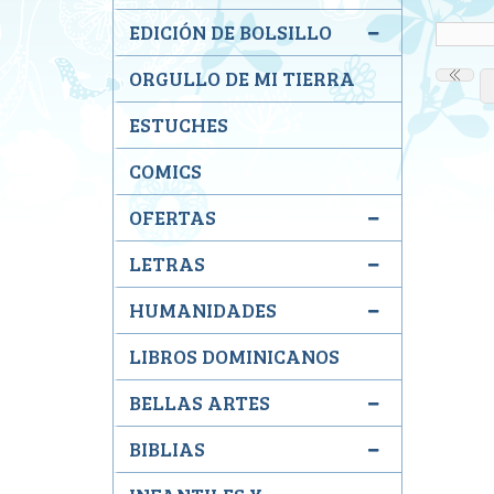
EDICIÓN DE BOLSILLO
ORGULLO DE MI TIERRA
ESTUCHES
COMICS
OFERTAS
LETRAS
HUMANIDADES
LIBROS DOMINICANOS
BELLAS ARTES
BIBLIAS