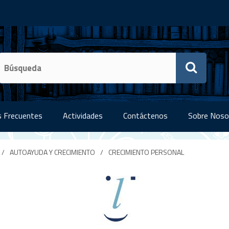
 Frecuentes
Actividades
Contáctenos
Sobre Noso
/
AUTOAYUDA Y CRECIMIENTO
/
CRECIMIENTO PERSONAL