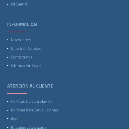
Mi Cuenta
INFORMACIÓN
Novedades
Nuestras Tiendas
Contáctenos
Información Legal
ATENCIÓN AL CLIENTE
Políticas De Cancelación
Políticas Para Devoluciones
Ayuda
Búsqueda Avanzada