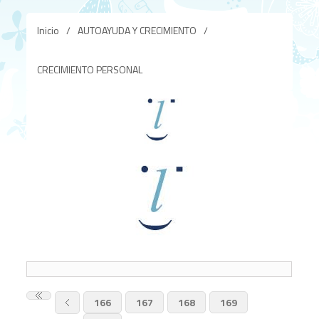
Inicio
/
AUTOAYUDA Y CRECIMIENTO
/
CRECIMIENTO PERSONAL
166
167
168
169