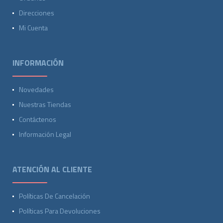
Direcciones
Mi Cuenta
INFORMACIÓN
Novedades
Nuestras Tiendas
Contáctenos
Información Legal
ATENCIÓN AL CLIENTE
Políticas De Cancelación
Políticas Para Devoluciones