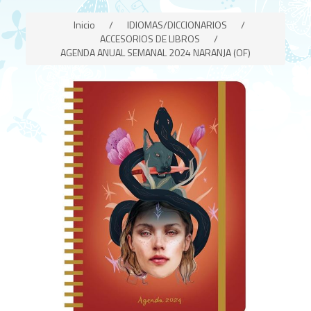
Inicio
/
IDIOMAS/DICCIONARIOS
/
ACCESORIOS DE LIBROS
/
AGENDA ANUAL SEMANAL 2024 NARANJA (OF)