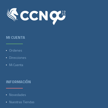
MI CUENTA
Ordenes
Direcciones
Mi Cuenta
INFORMACIÓN
Novedades
Nuestras Tiendas