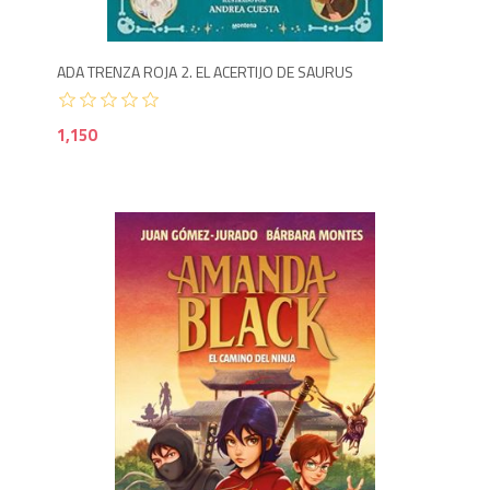
ADA TRENZA ROJA 2. EL ACERTIJO DE SAURUS
1,150