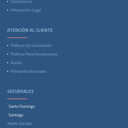
Contáctenos
Información Legal
ATENCIÓN AL CLIENTE
Políticas De Cancelación
Políticas Para Devoluciones
Ayuda
Búsqueda Avanzada
SUCURSALES
Santo Domingo
Santiago
Redes Sociales