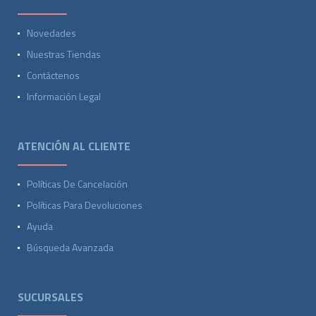
Novedades
Nuestras Tiendas
Contáctenos
Información Legal
ATENCIÓN AL CLIENTE
Políticas De Cancelación
Políticas Para Devoluciones
Ayuda
Búsqueda Avanzada
SUCURSALES