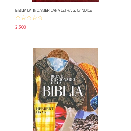
BIBLIA LATINOAMERICANA LETRA G. C/INDICE
2,500