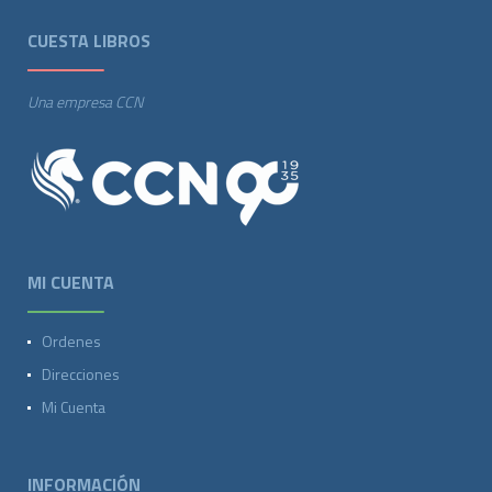
CUESTA LIBROS
Una empresa CCN
MI CUENTA
Ordenes
Direcciones
Mi Cuenta
INFORMACIÓN