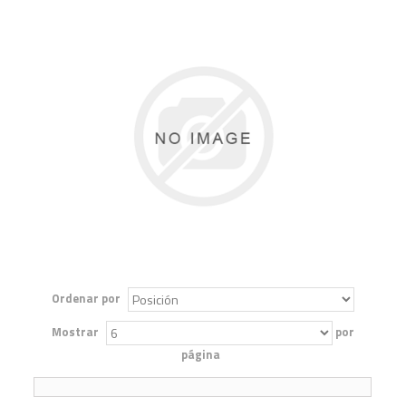
Ordenar por
Mostrar
por
página