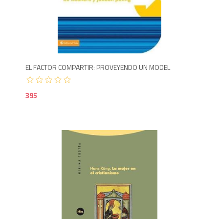
3
EL FACTOR COMPARTIR: PROVEYENDO UN MODEL
395