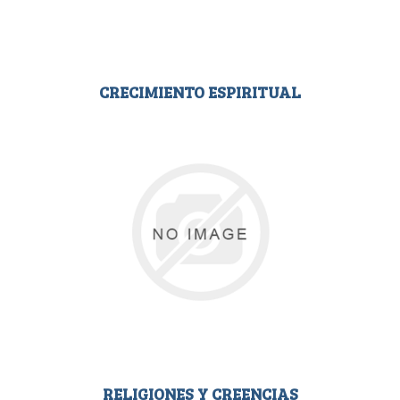
CRECIMIENTO ESPIRITUAL
RELIGIONES Y CREENCIAS