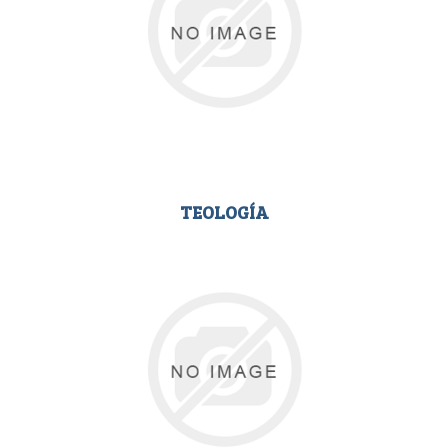
TEOLOGÍA