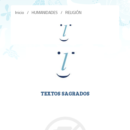
Inicio
/
HUMANIDADES
/
RELIGIÓN
TEXTOS SAGRADOS