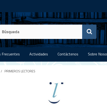
 Frecuentes
Actividades
Contáctenos
Sobre Noso
/
PRIMEROS LECTORES