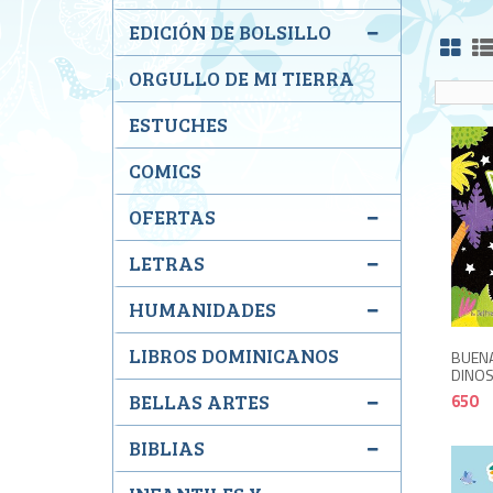
EDICIÓN DE BOLSILLO
ORGULLO DE MI TIERRA
ESTUCHES
COMICS
OFERTAS
LETRAS
HUMANIDADES
LIBROS DOMINICANOS
BUENA
DINO
650
BELLAS ARTES
BIBLIAS