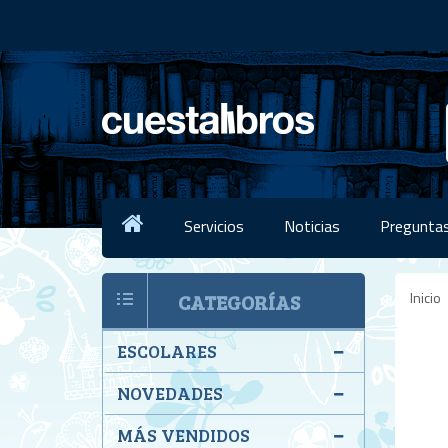
Servicios
Noticias
Preguntas
Inicio
CATEGORÍAS
ESCOLARES
NOVEDADES
MÁS VENDIDOS