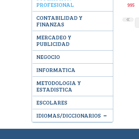
PROFESIONAL
995
CONTABILIDAD Y
FINANZAS
MERCADEO Y
PUBLICIDAD
NEGOCIO
INFORMATICA
METODOLOGIA Y
ESTADISTICA
ESCOLARES
IDIOMAS/DICCIONARIOS