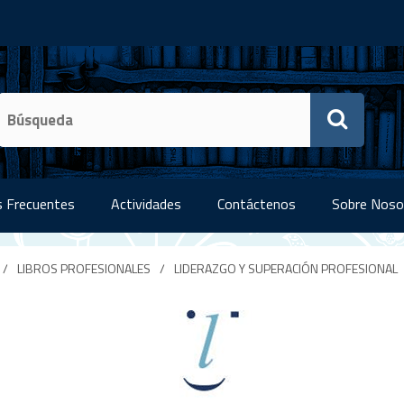
 Frecuentes
Actividades
Contáctenos
Sobre Noso
/
LIBROS PROFESIONALES
/
LIDERAZGO Y SUPERACIÓN PROFESIONAL