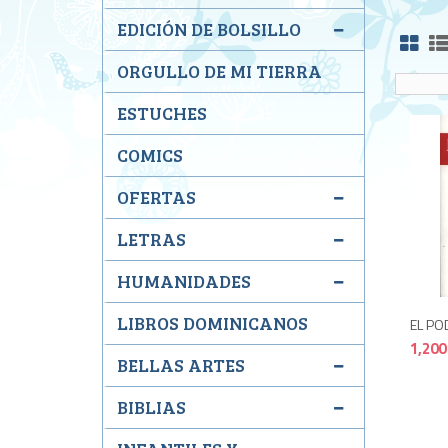
EDICIÓN DE BOLSILLO
ORGULLO DE MI TIERRA
ESTUCHES
COMICS
OFERTAS
LETRAS
HUMANIDADES
LIBROS DOMINICANOS
EL PO
1,200
BELLAS ARTES
BIBLIAS