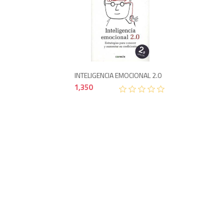
1,350
INTELIGENCIA EMOCIONAL 2.0
1,350