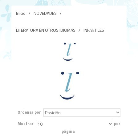
Inicio
/
NOVEDADES
/
LITERATURA EN OTROS IDIOMAS
/
INFANTILES
Ordenar por
Mostrar
por
página