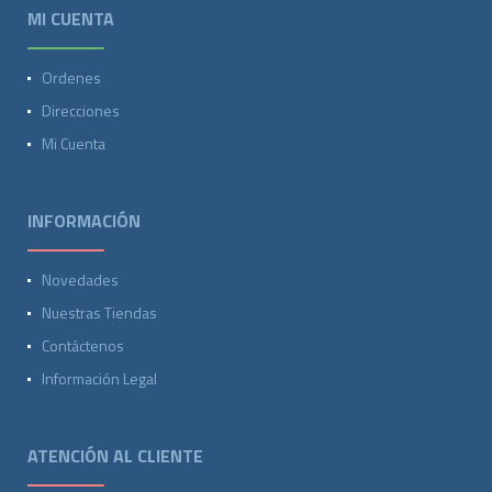
MI CUENTA
Ordenes
Direcciones
Mi Cuenta
INFORMACIÓN
Novedades
Nuestras Tiendas
Contáctenos
Información Legal
ATENCIÓN AL CLIENTE