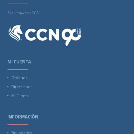
Una empresa CCN
MI CUENTA
Ordenes
Direcciones
Mi Cuenta
INFORMACIÓN
Novedades