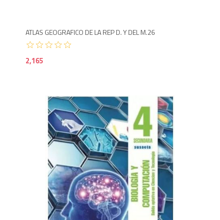
ATLAS GEOGRAFICO DE LA REP D. Y DEL M.26
2,165