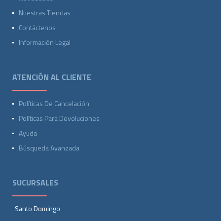
Nuestras Tiendas
Contáctenos
Información Legal
ATENCIÓN AL CLIENTE
Políticas De Cancelación
Políticas Para Devoluciones
Ayuda
Búsqueda Avanzada
SUCURSALES
Santo Domingo