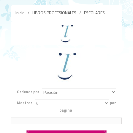
Inicio
/
LIBROS PROFESIONALES
/
ESCOLARES
Ordenar por
Mostrar
por
página