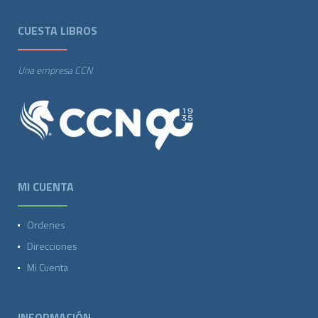
CUESTA LIBROS
Una empresa CCN
MI CUENTA
Ordenes
Direcciones
Mi Cuenta
INFORMACIÓN