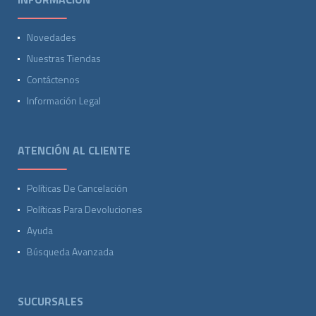
Novedades
Nuestras Tiendas
Contáctenos
Información Legal
ATENCIÓN AL CLIENTE
Políticas De Cancelación
Políticas Para Devoluciones
Ayuda
Búsqueda Avanzada
SUCURSALES