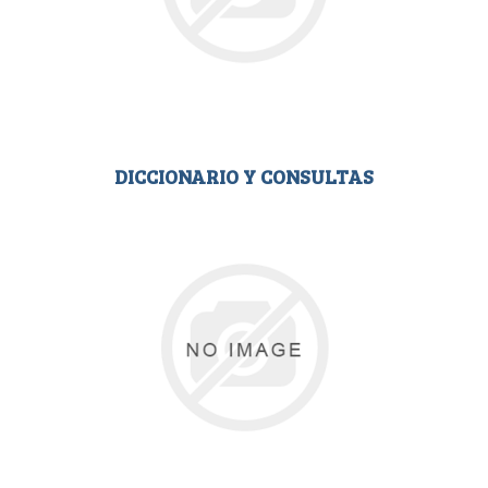
DICCIONARIO Y CONSULTAS