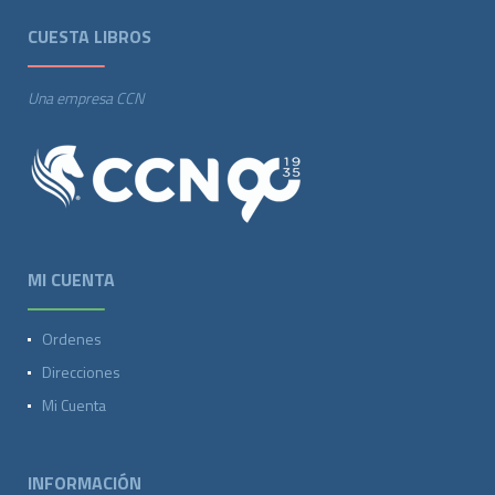
CUESTA LIBROS
Una empresa CCN
MI CUENTA
Ordenes
Direcciones
Mi Cuenta
INFORMACIÓN