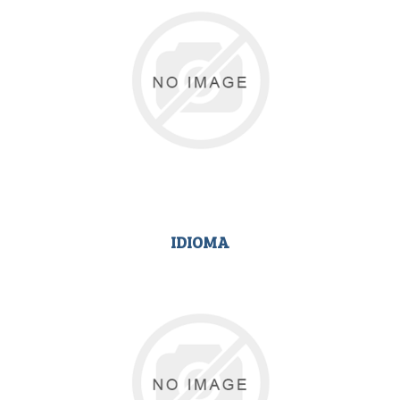
IDIOMA