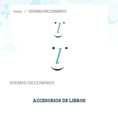
Inicio
/
IDIOMAS/DICCIONARIOS
IDIOMAS/DICCIONARIOS
ACCESORIOS DE LIBROS