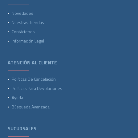
Novedades
Nuestras Tiendas
Contáctenos
Información Legal
ATENCIÓN AL CLIENTE
Políticas De Cancelación
Políticas Para Devoluciones
Ayuda
Búsqueda Avanzada
SUCURSALES