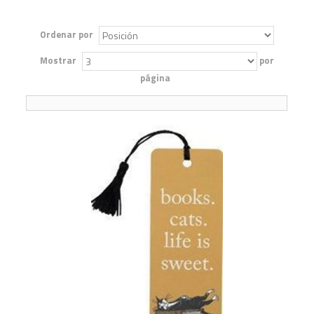
Ordenar por
Mostrar
por
página