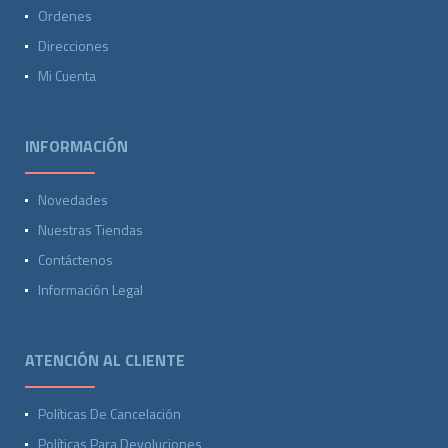
Ordenes
Direcciones
Mi Cuenta
INFORMACIÓN
Novedades
Nuestras Tiendas
Contáctenos
Información Legal
ATENCIÓN AL CLIENTE
Políticas De Cancelación
Políticas Para Devoluciones