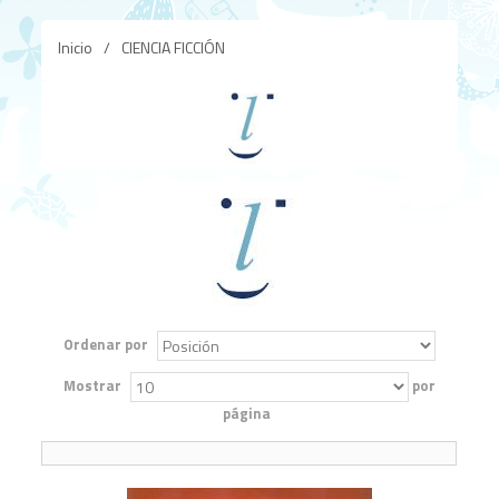
Inicio
/
CIENCIA FICCIÓN
Ordenar por
Mostrar
por
página