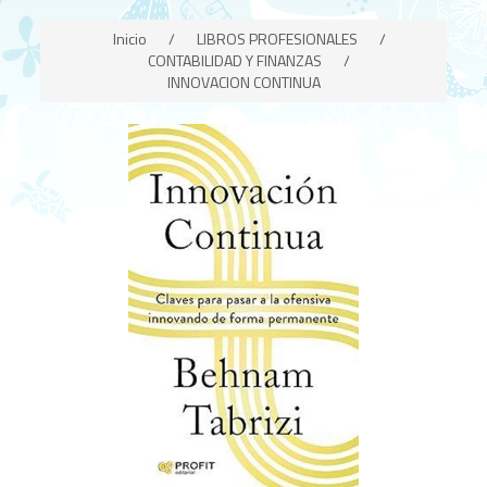
Inicio
/
LIBROS PROFESIONALES
/
CONTABILIDAD Y FINANZAS
/
INNOVACION CONTINUA