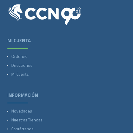
MI CUENTA
Ordenes
Direcciones
Mi Cuenta
INFORMACIÓN
Novedades
Nuestras Tiendas
Contáctenos