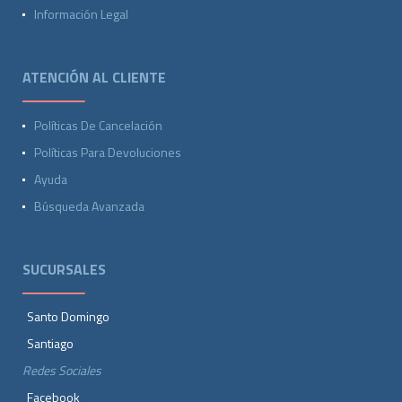
Información Legal
ATENCIÓN AL CLIENTE
Políticas De Cancelación
Políticas Para Devoluciones
Ayuda
Búsqueda Avanzada
SUCURSALES
Santo Domingo
Santiago
Redes Sociales
Facebook