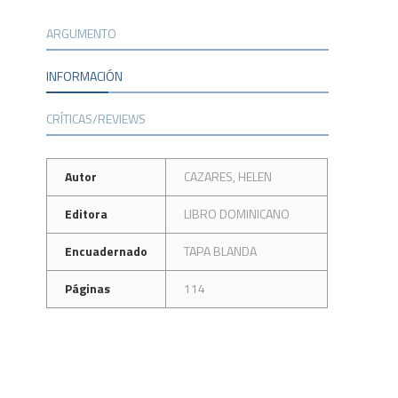
ARGUMENTO
INFORMACIÓN
CRÍTICAS/REVIEWS
Autor
CAZARES, HELEN
Editora
LIBRO DOMINICANO
Encuadernado
TAPA BLANDA
Páginas
114