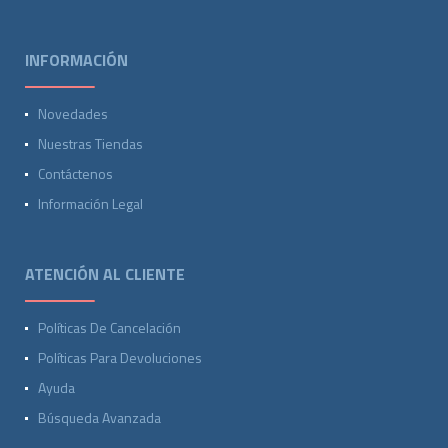
INFORMACIÓN
Novedades
Nuestras Tiendas
Contáctenos
Información Legal
ATENCIÓN AL CLIENTE
Políticas De Cancelación
Políticas Para Devoluciones
Ayuda
Búsqueda Avanzada