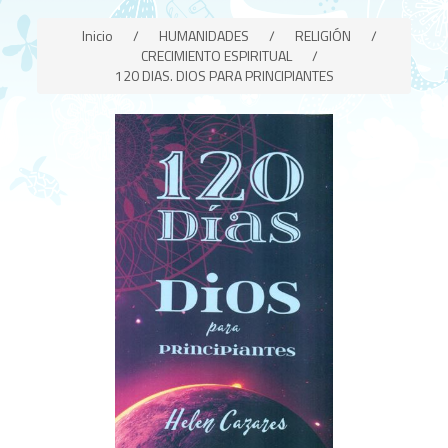
Inicio
/
HUMANIDADES
/
RELIGIÓN
/
CRECIMIENTO ESPIRITUAL
/
120 DIAS. DIOS PARA PRINCIPIANTES