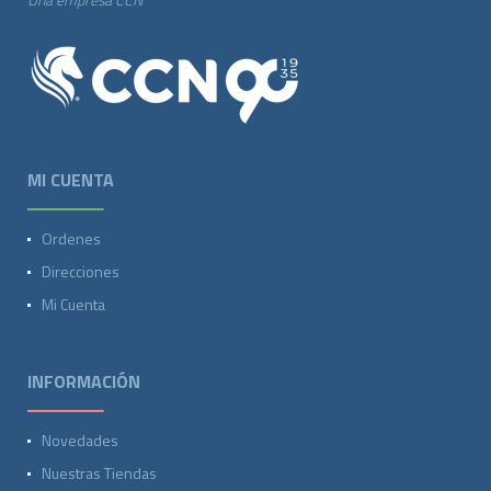
MI CUENTA
Ordenes
Direcciones
Mi Cuenta
INFORMACIÓN
Novedades
Nuestras Tiendas