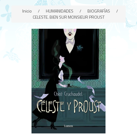
Inicio
/
HUMANIDADES
/
BIOGRAFÍAS
/
CELESTE. BIEN SUR MONSIEUR PROUST