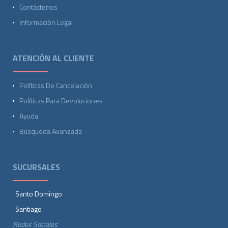
Contáctenos
Información Legal
ATENCIÓN AL CLIENTE
Políticas De Cancelación
Políticas Para Devoluciones
Ayuda
Búsqueda Avanzada
SUCURSALES
Santo Domingo
Santiago
Redes Sociales