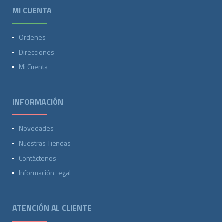
MI CUENTA
Ordenes
Direcciones
Mi Cuenta
INFORMACIÓN
Novedades
Nuestras Tiendas
Contáctenos
Información Legal
ATENCIÓN AL CLIENTE