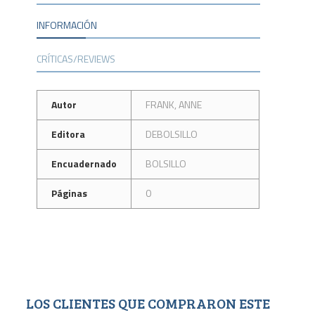
INFORMACIÓN
CRÍTICAS/REVIEWS
Autor
FRANK, ANNE
Editora
DEBOLSILLO
Encuadernado
BOLSILLO
Páginas
0
LOS CLIENTES QUE COMPRARON ESTE