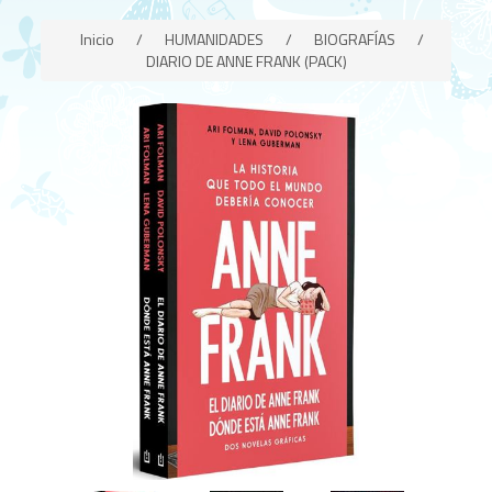
Inicio
/
HUMANIDADES
/
BIOGRAFÍAS
/
DIARIO DE ANNE FRANK (PACK)