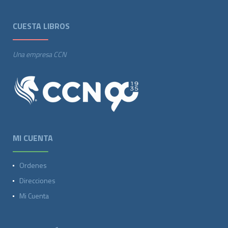
CUESTA LIBROS
Una empresa CCN
MI CUENTA
Ordenes
Direcciones
Mi Cuenta