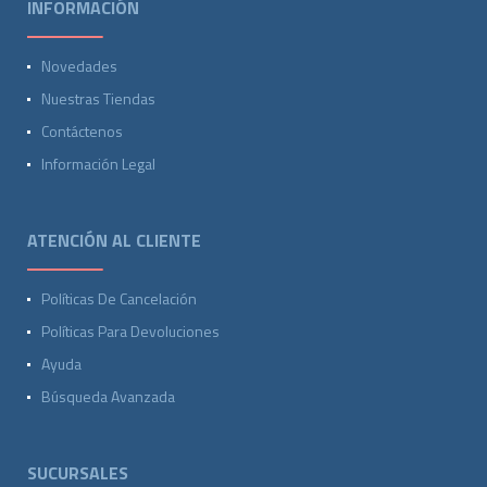
INFORMACIÓN
Novedades
Nuestras Tiendas
Contáctenos
Información Legal
ATENCIÓN AL CLIENTE
Políticas De Cancelación
Políticas Para Devoluciones
Ayuda
Búsqueda Avanzada
SUCURSALES