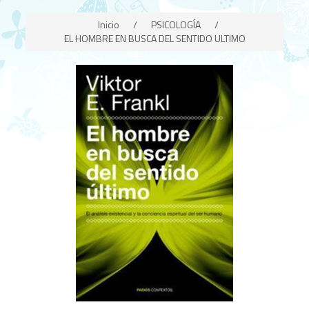
Inicio
/
PSICOLOGÍA
/
EL HOMBRE EN BUSCA DEL SENTIDO ULTIMO