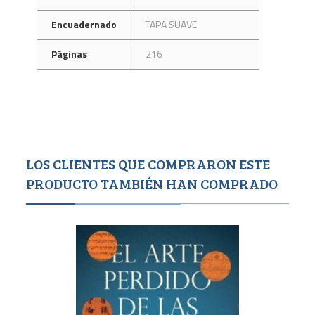
Encuadernado
TAPA SUAVE
Páginas
216
LOS CLIENTES QUE COMPRARON ESTE
PRODUCTO TAMBIÉN HAN COMPRADO