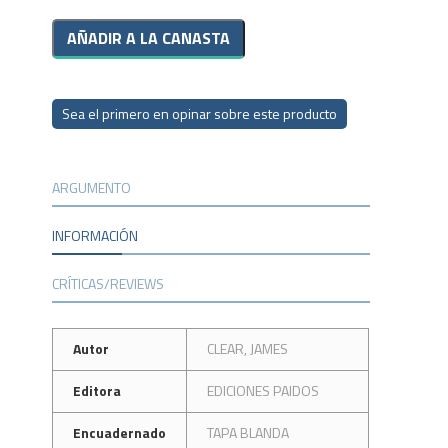
Sea el primero en opinar sobre este producto
ARGUMENTO
INFORMACIÓN
CRÍTICAS/REVIEWS
Autor
CLEAR, JAMES
Editora
EDICIONES PAIDOS
Encuadernado
TAPA BLANDA