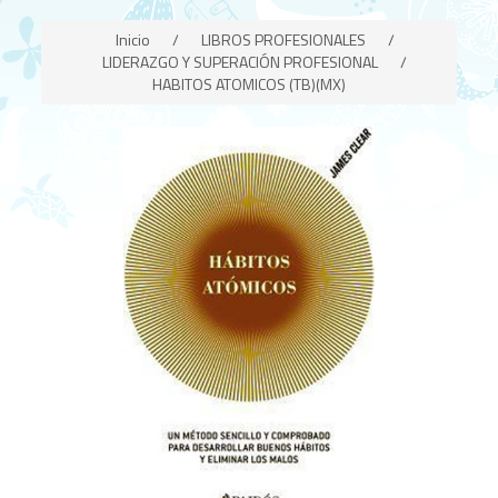
Inicio
/
LIBROS PROFESIONALES
/
LIDERAZGO Y SUPERACIÓN PROFESIONAL
/
HABITOS ATOMICOS (TB)(MX)