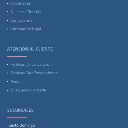
Novedades
Nuestras Tiendas
Contáctenos
Información Legal
ATENCIÓN AL CLIENTE
Políticas De Cancelación
Políticas Para Devoluciones
Ayuda
Búsqueda Avanzada
SUCURSALES
Santo Domingo