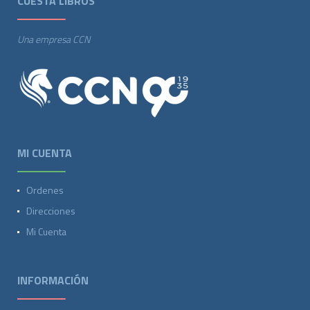
CUESTA LIBROS
Una empresa CCN
MI CUENTA
Ordenes
Direcciones
Mi Cuenta
INFORMACIÓN