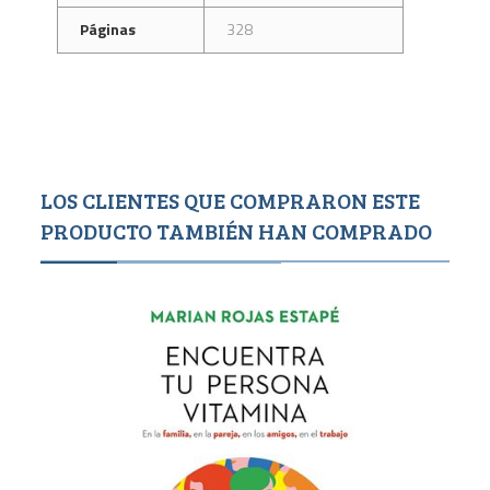
Páginas
328
LOS CLIENTES QUE COMPRARON ESTE
PRODUCTO TAMBIÉN HAN COMPRADO