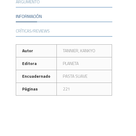
ARGUMENTO
INFORMACIÓN
CRÍTICAS/REVIEWS
Autor
TANNIER, KANKYO
Editora
PLANETA
Encuadernado
PASTA SUAVE
Páginas
221