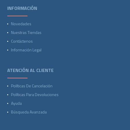
INFORMACIÓN
Novedades
Nuestras Tiendas
Contáctenos
Información Legal
ATENCIÓN AL CLIENTE
Políticas De Cancelación
Políticas Para Devoluciones
Ayuda
Búsqueda Avanzada