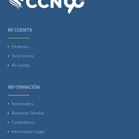
MI CUENTA
Ordenes
Direcciones
Mi Cuenta
INFORMACIÓN
Novedades
Nuestras Tiendas
Contáctenos
Información Legal