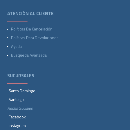
ATENCIÓN AL CLIENTE
Políticas De Cancelación
Políticas Para Devoluciones
Ayuda
Búsqueda Avanzada
SUCURSALES
Santo Domingo
Santiago
Redes Sociales
Facebook
Instagram