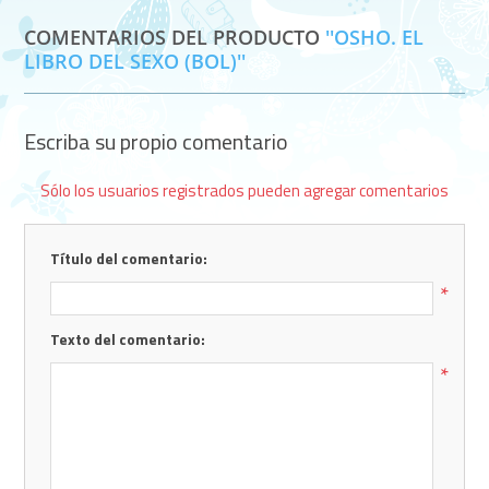
COMENTARIOS DEL PRODUCTO
OSHO. EL
LIBRO DEL SEXO (BOL)
Escriba su propio comentario
Sólo los usuarios registrados pueden agregar comentarios
Título del comentario:
*
Texto del comentario:
*