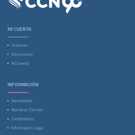
MI CUENTA
Ordenes
Direcciones
Mi Cuenta
INFORMACIÓN
Novedades
Nuestras Tiendas
Contáctenos
Información Legal