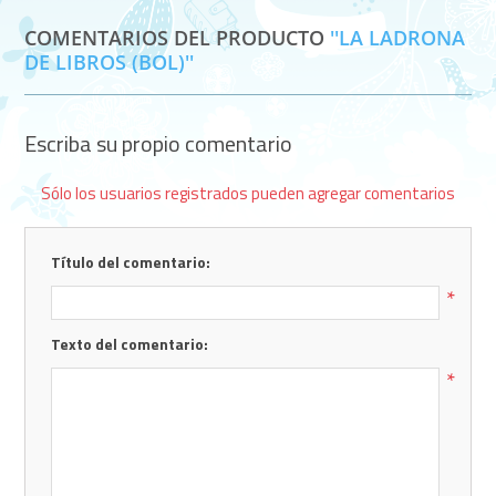
COMENTARIOS DEL PRODUCTO
LA LADRONA
DE LIBROS (BOL)
Escriba su propio comentario
Sólo los usuarios registrados pueden agregar comentarios
Título del comentario:
*
Texto del comentario:
*