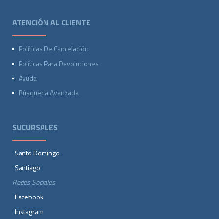
ATENCIÓN AL CLIENTE
Políticas De Cancelación
Políticas Para Devoluciones
Ayuda
Búsqueda Avanzada
SUCURSALES
Santo Domingo
Santiago
Redes Sociales
Facebook
Instagram