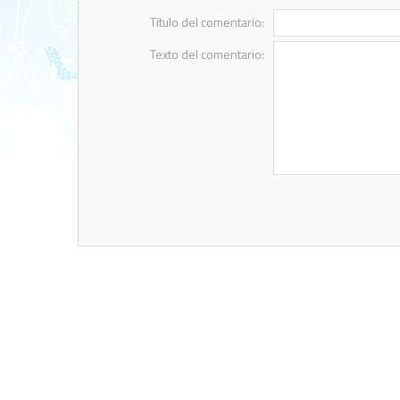
Título del comentario:
Texto del comentario: