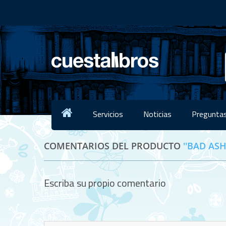
Servicios
Noticias
Preguntas
COMENTARIOS DEL PRODUCTO
BAD ASH
Escriba su propio comentario