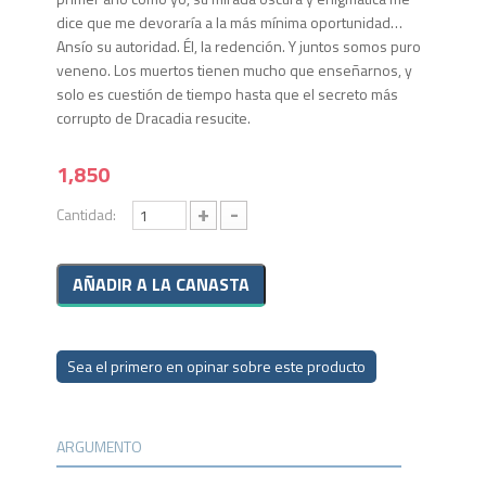
dice que me devoraría a la más mínima oportunidad…
Ansío su autoridad. Él, la redención. Y juntos somos puro
veneno. Los muertos tienen mucho que enseñarnos, y
solo es cuestión de tiempo hasta que el secreto más
corrupto de Dracadia resucite.
1,850
+
-
Cantidad:
Sea el primero en opinar sobre este producto
ARGUMENTO