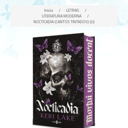
Inicio
/
LETRAS
/
LITERATURA MODERNA
/
NOCTICADIA (CANTOS TINTADOS) (LI)