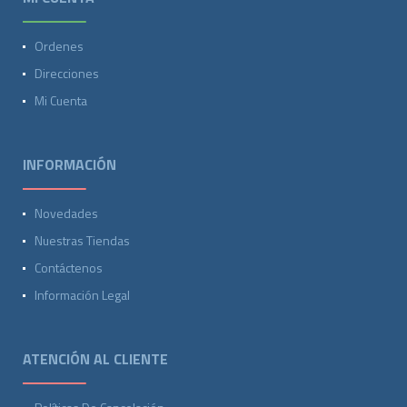
Ordenes
Direcciones
Mi Cuenta
INFORMACIÓN
Novedades
Nuestras Tiendas
Contáctenos
Información Legal
ATENCIÓN AL CLIENTE