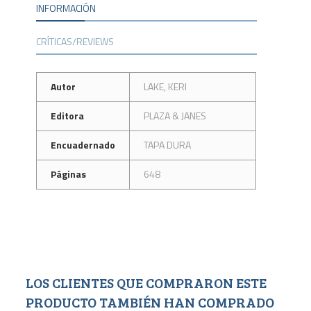
INFORMACIÓN
CRÍTICAS/REVIEWS
Autor
LAKE, KERI
Editora
PLAZA & JANES
Encuadernado
TAPA DURA
Páginas
648
LOS CLIENTES QUE COMPRARON ESTE
PRODUCTO TAMBIÉN HAN COMPRADO