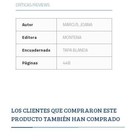
CRÍTICAS/REVIEWS
Autor
MARCUS, JOANA
Editora
MONTENA
Encuadernado
TAPA BLANDA
Páginas
448
LOS CLIENTES QUE COMPRARON ESTE
PRODUCTO TAMBIÉN HAN COMPRADO