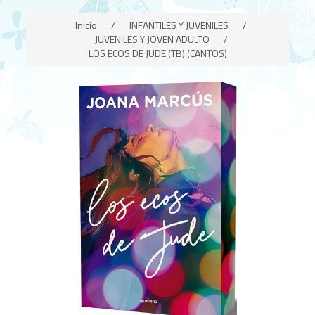
Inicio
/
INFANTILES Y JUVENILES
/
JUVENILES Y JOVEN ADULTO
/
LOS ECOS DE JUDE (TB) (CANTOS)