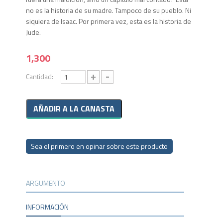
no es la historia de su madre. Tampoco de su pueblo. Ni
siquiera de Isaac. Por primera vez, esta es la historia de
Jude.
1,300
+
-
Cantidad:
Sea el primero en opinar sobre este producto
ARGUMENTO
INFORMACIÓN