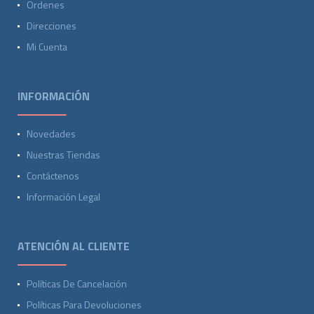
Ordenes
Direcciones
Mi Cuenta
INFORMACIÓN
Novedades
Nuestras Tiendas
Contáctenos
Información Legal
ATENCIÓN AL CLIENTE
Políticas De Cancelación
Políticas Para Devoluciones