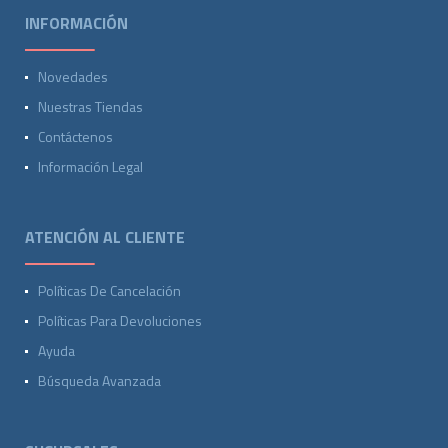
INFORMACIÓN
Novedades
Nuestras Tiendas
Contáctenos
Información Legal
ATENCIÓN AL CLIENTE
Políticas De Cancelación
Políticas Para Devoluciones
Ayuda
Búsqueda Avanzada