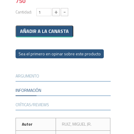
750
+
-
Cantidad:
Sea el primero en opinar sobre este producto
ARGUMENTO
INFORMACIÓN
CRÍTICAS/REVIEWS
Autor
RUIZ, MIGUEL JR.