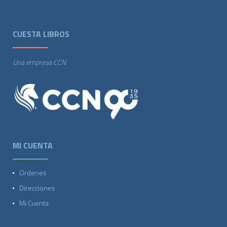
CUESTA LIBROS
Una empresa CCN
MI CUENTA
Ordenes
Direcciones
Mi Cuenta