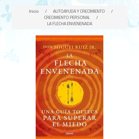
Inicio
/
AUTOAYUDA Y CRECIMIENTO
/
CRECIMIENTO PERSONAL
/
LA FLECHA ENVENENADA