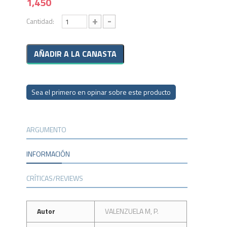
1,450
+
-
Cantidad:
Sea el primero en opinar sobre este producto
ARGUMENTO
INFORMACIÓN
CRÍTICAS/REVIEWS
Autor
VALENZUELA M, P.