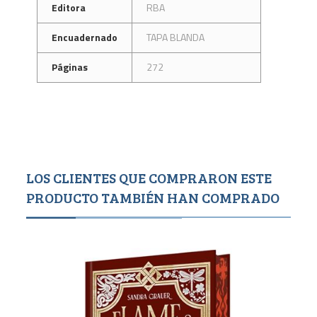
Editora
RBA
Encuadernado
TAPA BLANDA
Páginas
272
LOS CLIENTES QUE COMPRARON ESTE
PRODUCTO TAMBIÉN HAN COMPRADO