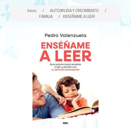
Inicio
/
AUTOAYUDA Y CRECIMIENTO
/
FAMILIA
/
ENSEÑAME A LEER