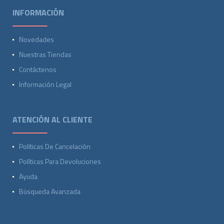
INFORMACIÓN
Novedades
Nuestras Tiendas
Contáctenos
Información Legal
ATENCIÓN AL CLIENTE
Políticas De Cancelación
Políticas Para Devoluciones
Ayuda
Búsqueda Avanzada