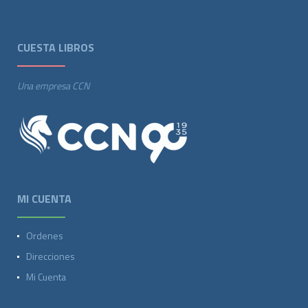
CUESTA LIBROS
Una empresa CCN
MI CUENTA
Ordenes
Direcciones
Mi Cuenta