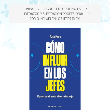
Inicio
/
LIBROS PROFESIONALES
/
LIDERAZGO Y SUPERACIÓN PROFESIONAL
/
COMO INFLUIR EN LOS JEFES (MEX)