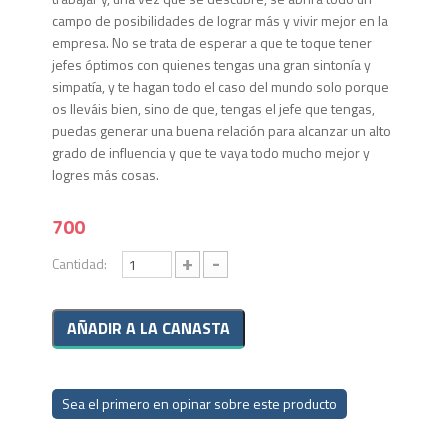
campo de posibilidades de lograr más y vivir mejor en la
empresa. No se trata de esperar a que te toque tener
jefes óptimos con quienes tengas una gran sintonía y
simpatía, y te hagan todo el caso del mundo solo porque
os lleváis bien, sino de que, tengas el jefe que tengas,
puedas generar una buena relación para alcanzar un alto
grado de influencia y que te vaya todo mucho mejor y
logres más cosas.
700
+
-
Cantidad:
Sea el primero en opinar sobre este producto