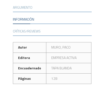
ARGUMENTO
INFORMACIÓN
CRÍTICAS/REVIEWS
Autor
MURO, PACO
Editora
EMPRESA ACTIVA
Encuadernado
TAPA BLANDA
Páginas
128