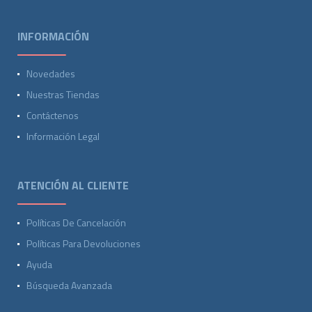
INFORMACIÓN
Novedades
Nuestras Tiendas
Contáctenos
Información Legal
ATENCIÓN AL CLIENTE
Políticas De Cancelación
Políticas Para Devoluciones
Ayuda
Búsqueda Avanzada